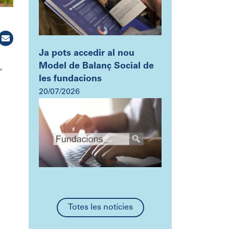
Ja pots accedir al nou
Model de Balanç Social de
,
les fundacions
20/07/2026
Totes les notícies