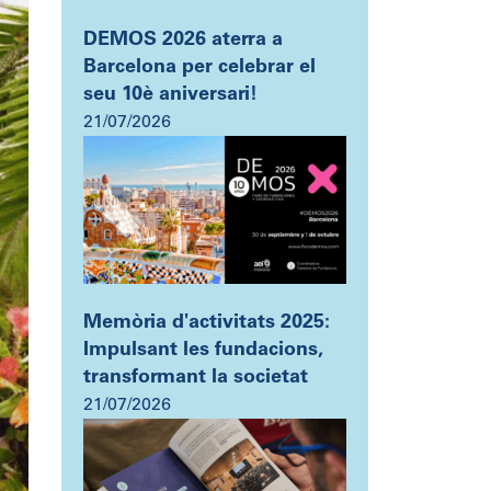
DEMOS 2026 aterra a
Barcelona per celebrar el
seu 10è aniversari!
21/07/2026
Memòria d'activitats 2025:
Impulsant les fundacions,
transformant la societat
21/07/2026