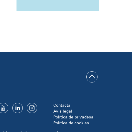
Contacta
Avís legal
Política de privadesa
Política de cookies
Disseny i programació: