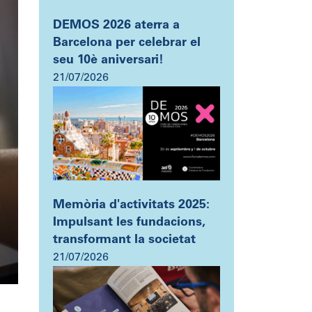
DEMOS 2026 aterra a
Barcelona per celebrar el
seu 10è aniversari!
21/07/2026
Memòria d'activitats 2025:
Impulsant les fundacions,
transformant la societat
21/07/2026