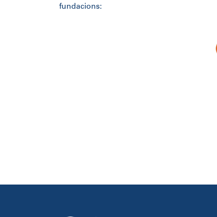
fundacions: