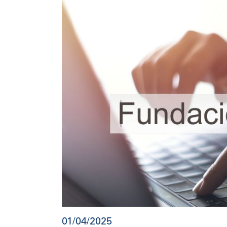
01/04/2025