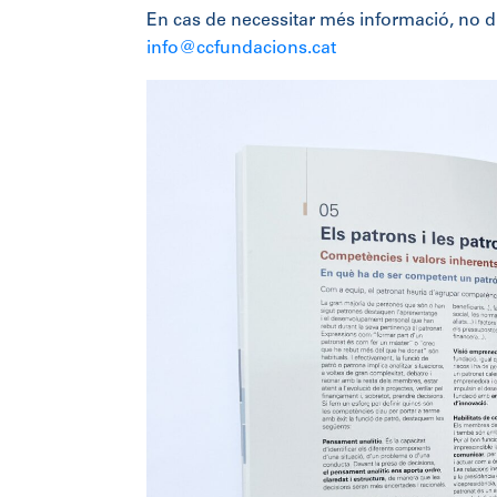
En cas de necessitar més informació, no d
info@ccfundacions.cat