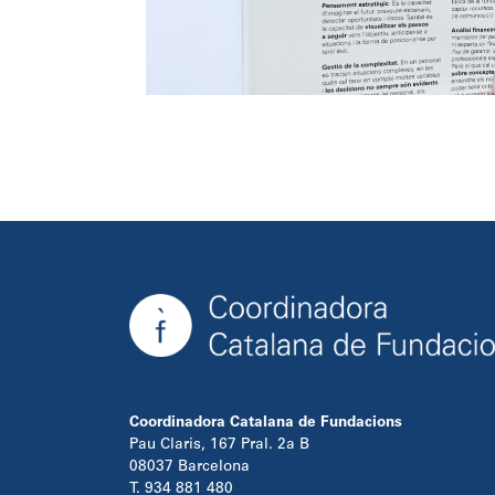
Coordinadora Catalana de Fundacions
Pau Claris, 167 Pral. 2a B
08037 Barcelona
T. 934 881 480