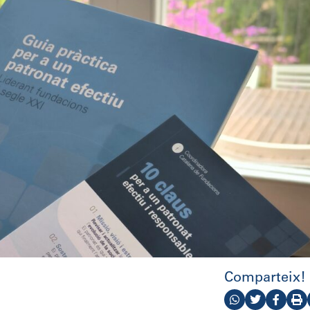
Comparteix!