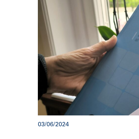
03/06/2024