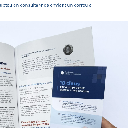
ubteu en consultar-nos enviant un correu a