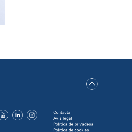
Contacta
Avís legal
Política de privadesa
Política de cookies