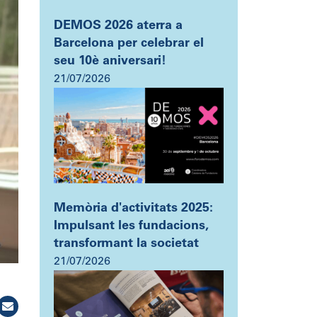
DEMOS 2026 aterra a
Barcelona per celebrar el
seu 10è aniversari!
21/07/2026
Memòria d'activitats 2025:
Impulsant les fundacions,
transformant la societat
21/07/2026