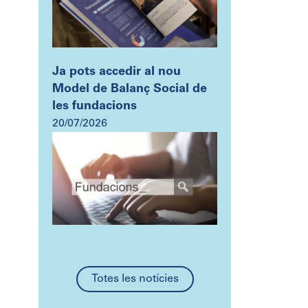
Ja pots accedir al nou
Model de Balanç Social de
les fundacions
20/07/2026
Totes les notícies