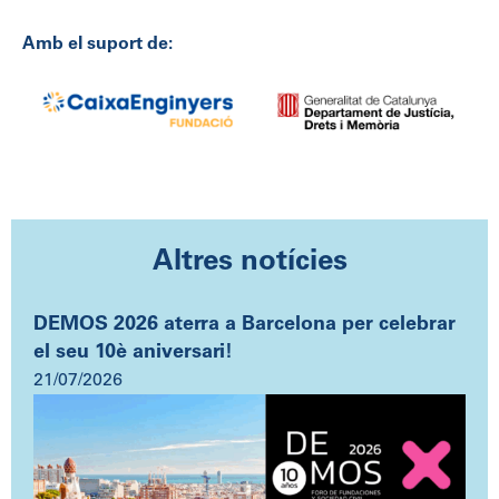
Amb el suport de:
Altres notícies
DEMOS 2026 aterra a Barcelona per celebrar
el seu 10è aniversari!
21/07/2026