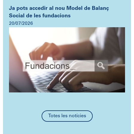
Ja pots accedir al nou Model de Balanç
Social de les fundacions
20/07/2026
Totes les notícies