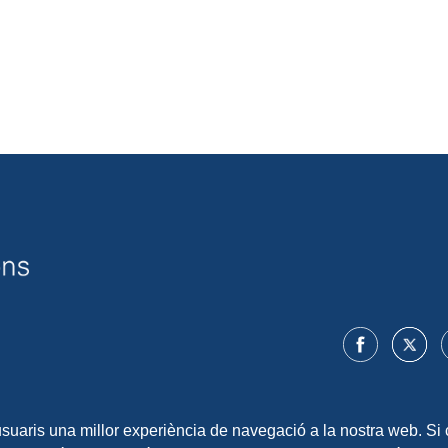
 usuaris una millor experiència de navegació a la nostra web. Si 