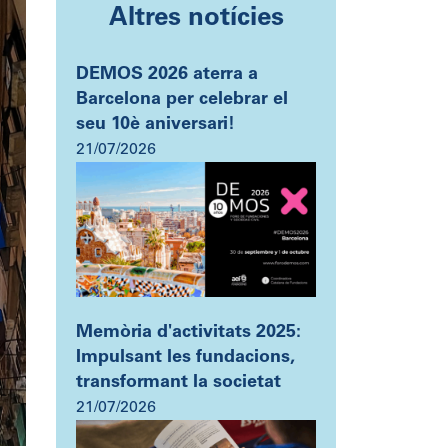
Altres notícies
DEMOS 2026 aterra a
Barcelona per celebrar el
seu 10è aniversari!
21/07/2026
Memòria d'activitats 2025:
Impulsant les fundacions,
transformant la societat
21/07/2026