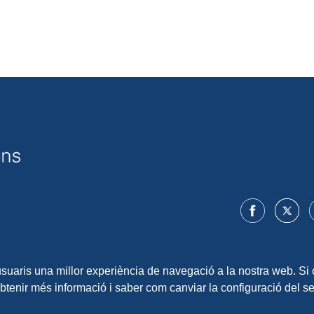
 usuaris una millor experiència de navegació a la nostra web. Si 
obtenir més informació i saber com canviar la configuració del 