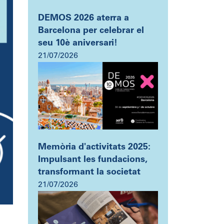
DEMOS 2026 aterra a
Barcelona per celebrar el
seu 10è aniversari!
21/07/2026
Memòria d'activitats 2025:
Impulsant les fundacions,
transformant la societat
21/07/2026