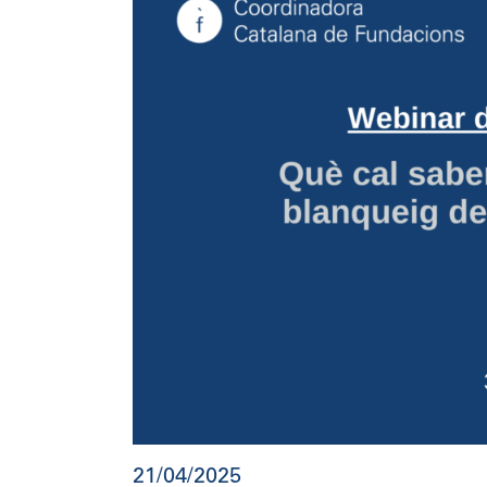
21/04/2025