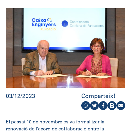
03/12/2023
Comparteix!
El passat 10 de novembre es va formalitzar la
renovació de l’acord de col·laboració entre la