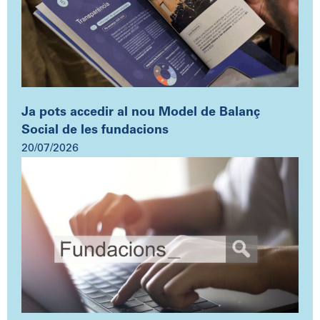
Ja pots accedir al nou Model de Balanç
Social de les fundacions
20/07/2026