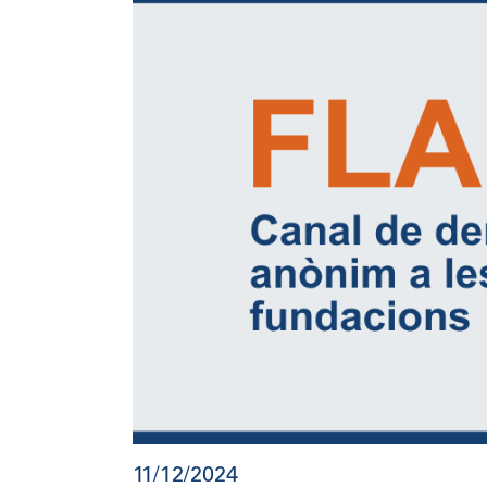
11/12/2024