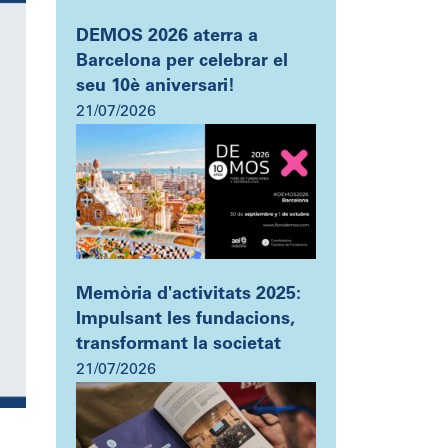
DEMOS 2026 aterra a
Barcelona per celebrar el
seu 10è aniversari!
21/07/2026
Memòria d'activitats 2025:
Impulsant les fundacions,
transformant la societat
21/07/2026