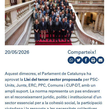
20/05/2026
Comparteix!
Aquest dimecres, el Parlament de Catalunya ha
aprovat la
Llei del tercer sector proposada
per PSC-
Units, Junts, ERC, PPC, Comuns i CUP-DT, amb un
ampli suport. La norma representa un pas endavant
en el reconeixement jurídic, polític i institucional d’un
sector essencial per a la cohesió social, la participació