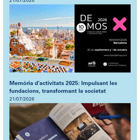
21/07/2026
Memòria d'activitats 2025: Impulsant les
fundacions, transformant la societat
21/07/2026