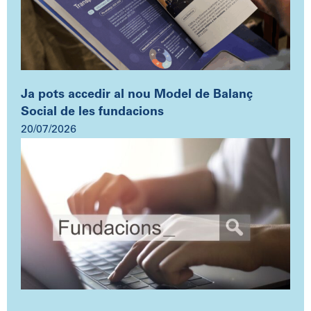
Ja pots accedir al nou Model de Balanç
Social de les fundacions
20/07/2026