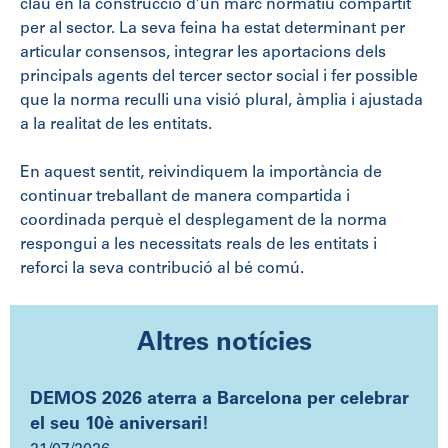
clau en la construcció d’un marc normatiu compartit
per al sector. La seva feina ha estat determinant per
articular consensos, integrar les aportacions dels
principals agents del tercer sector social i fer possible
que la norma reculli una visió plural, àmplia i ajustada
a la realitat de les entitats.
En aquest sentit, reivindiquem la importància de
continuar treballant de manera compartida i
coordinada perquè el desplegament de la norma
respongui a les necessitats reals de les entitats i
reforci la seva contribució al bé comú.
Altres notícies
DEMOS 2026 aterra a Barcelona per celebrar
el seu 10è aniversari!