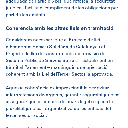
adequada de l’article 6 bis, que reforça la seguretat
jurídica i facilita el compliment de les obligacions per
part de les entitats.
Coherència amb les altres lleis en tramitació
Considerem necessari que el Projecte de llei
d’Economia Social i Solidària de Catalunya i el
Projecte de llei dels instruments de provisió del
Sistema Públic de Serveis Socials – actualment en
tràmit al Parlament – mantinguin una orientació
coherent amb la Llei del Tercer Sector ja aprovada.
Aquesta coherència és imprescindible per evitar
interpretacions divergents, garantir seguretat jurídica i
assegurar que el conjunt del marc legal respecti la
pluralitat jurídica i organitzativa de les entitats del
tercer sector social.