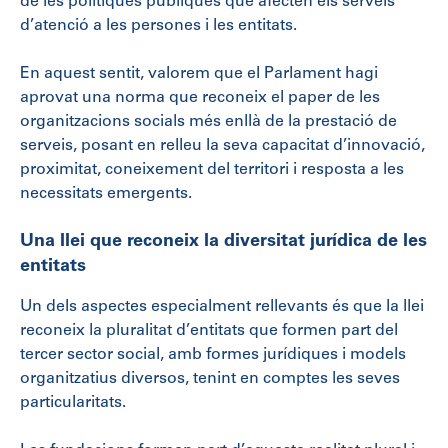
de les polítiques públiques que afecten els serveis
d’atenció a les persones i les entitats.
En aquest sentit, valorem que el Parlament hagi
aprovat una norma que reconeix el paper de les
organitzacions socials més enllà de la prestació de
serveis, posant en relleu la seva capacitat d’innovació,
proximitat, coneixement del territori i resposta a les
necessitats emergents.
Una llei que reconeix la diversitat jurídica de les
entitats
Un dels aspectes especialment rellevants és que la llei
reconeix la pluralitat d’entitats que formen part del
tercer sector social, amb formes jurídiques i models
organitzatius diversos, tenint en comptes les seves
particularitats.