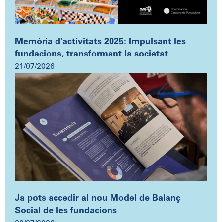
Memòria d'activitats 2025: Impulsant les
fundacions, transformant la societat
21/07/2026
Ja pots accedir al nou Model de Balanç
Social de les fundacions