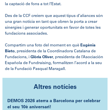
la captació de fons a tot l’Estat.
Des de la CCF creiem que aquest tipus d’aliances són
una gran notícia en tant que obren la porta a crear
sinergies i generar oportunitats en favor de totes les
fundacions associades.
Compartim una foto del moment en què
Eugènia
Bieto
, presidenta de la Coordinadora Catalana de
Fundacions, i
Glòria Oliver
, presidenta de l’Asociación
Española de Fundraising, formalitzen l’acord a la seu
de la Fundació Pasqual Maragall.
Altres notícies
DEMOS 2026 aterra a Barcelona per celebrar
el seu 10è aniversari!