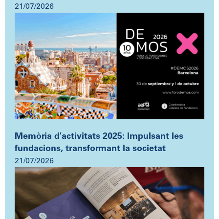
21/07/2026
Memòria d'activitats 2025: Impulsant les
fundacions, transformant la societat
21/07/2026