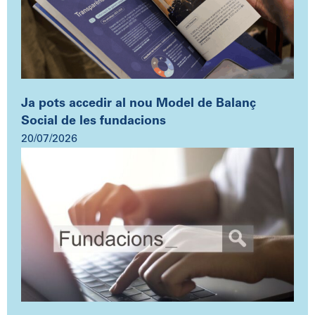
Ja pots accedir al nou Model de Balanç
Social de les fundacions
20/07/2026