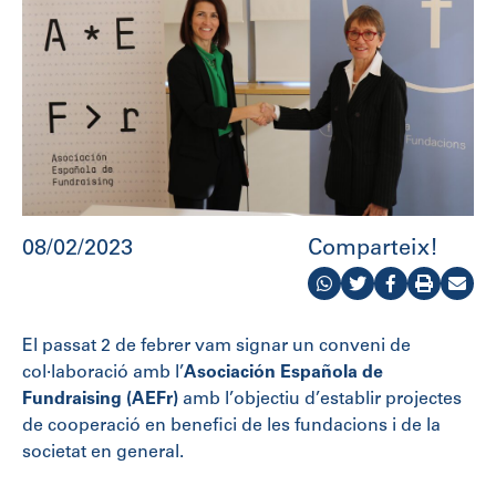
08/02/2023
Comparteix!
El passat 2 de febrer vam signar un conveni de
col·laboració amb l’
Asociación Española de
Fundraising (AEFr)
amb l’objectiu d’establir projectes
de cooperació en benefici de les fundacions i de la
societat en general.