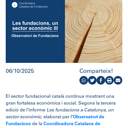
06/10/2025
Comparteix!
El sector fundacional català continua mostrant una
gran fortalesa econòmica i social. Segons la tercera
edició de l’informe
Les fundacions a Catalunya, un
sector econòmic
, elaborat per l’
Observatori de
Fundacions
de la
Coordinadora Catalana de