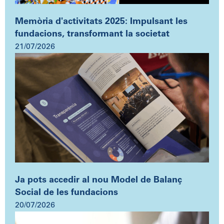
Memòria d'activitats 2025: Impulsant les
fundacions, transformant la societat
21/07/2026
Ja pots accedir al nou Model de Balanç
Social de les fundacions
20/07/2026