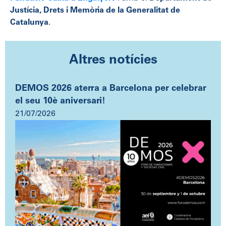
Justícia, Drets i Memòria de la Generalitat de
Catalunya
.
Altres notícies
DEMOS 2026 aterra a Barcelona per celebrar
el seu 10è aniversari!
21/07/2026