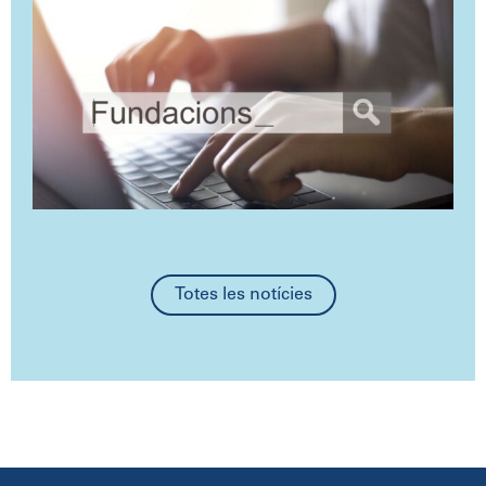
Totes les notícies