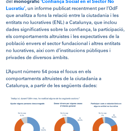
del
monogràfic
‘Confiança Social en el Sector No
Lucratiu’
, un informe publicat recentment per l’OdF
que analitza a fons la relació entre la ciutadania i les
entitats no lucratives (ENL) a Catalunya, que inclou
dades significatives sobre la confiança, la participació,
els comportaments altruistes i les expectatives de la
població envers el sector fundacional i altres entitats
no lucratives, així com d’institucions públiques i
privades de diversos àmbits.
L’Apunt número 54 posa el focus en els
comportaments altruistes de la ciutadania a
Catalunya, a partir de les següents dades: