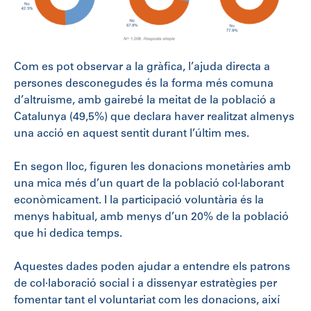
Com es pot observar a la gràfica, l’ajuda directa a
persones desconegudes és la forma més comuna
d’altruisme, amb gairebé la meitat de la població a
Catalunya (49,5%) que declara haver realitzat almenys
una acció en aquest sentit durant l’últim mes.
En segon lloc, figuren les donacions monetàries amb
una mica més d’un quart de la població col·laborant
econòmicament. I la participació voluntària és la
menys habitual, amb menys d’un 20% de la població
que hi dedica temps.
Aquestes dades poden ajudar a entendre els patrons
de col·laboració social i a dissenyar estratègies per
fomentar tant el voluntariat com les donacions, així