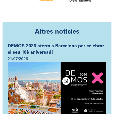
Altres notícies
DEMOS 2026 aterra a Barcelona per celebrar
el seu 10è aniversari!
21/07/2026