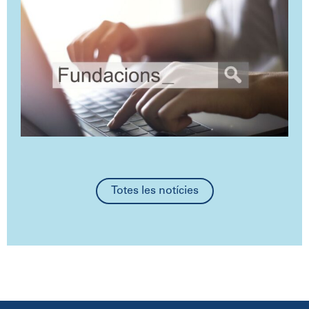
Totes les notícies