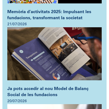
Memòria d'activitats 2025: Impulsant les
fundacions, transformant la societat
21/07/2026
Ja pots accedir al nou Model de Balanç
Social de les fundacions
20/07/2026