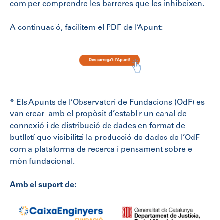
com per comprendre les barreres que les inhibeixen.
A continuació, facilitem el PDF de l’Apunt:
* Els Apunts de l’Observatori de Fundacions (OdF) es
van crear amb el propòsit d’establir un canal de
connexió i de distribució de dades en format de
butlletí que visibilitzi la producció de dades de l’OdF
com a plataforma de recerca i pensament sobre el
món fundacional.
Amb el suport de: