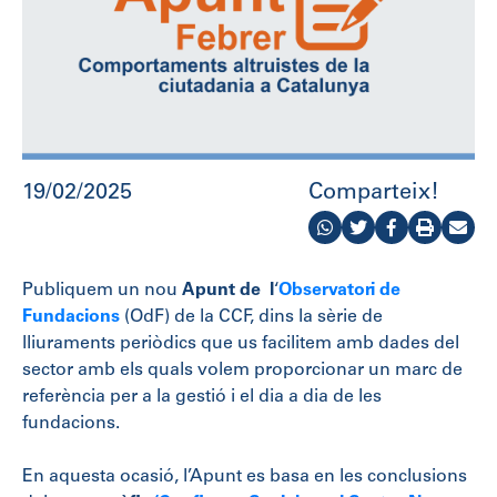
19/02/2025
Comparteix!
Publiquem un nou
Apunt de l
‘
Observatori de
Fundacions
(OdF) de la CCF, dins la sèrie de
lliuraments periòdics que us facilitem amb dades del
sector amb els quals volem proporcionar un marc de
referència per a la gestió i el dia a dia de les
fundacions.
En aquesta ocasió, l’Apunt es basa en les conclusions