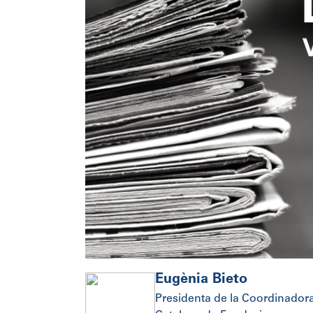
Eugènia Bieto
Presidenta de la Coordinador