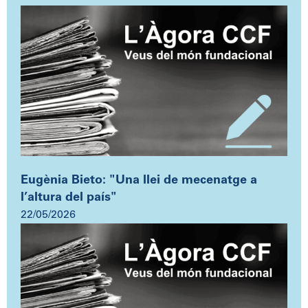
Eugènia Bieto: "Una llei de mecenatge a
l’altura del país"
22/05/2026