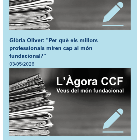
Glòria Oliver: "Per què els millors
professionals miren cap al món
fundacional?"
03/05/2026