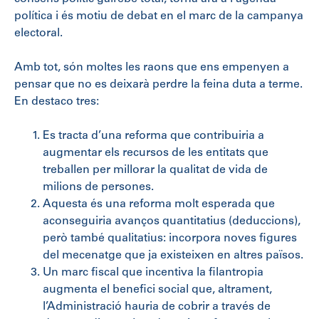
política i és motiu de debat en el marc de la campanya
electoral.
Amb tot, són moltes les raons que ens empenyen a
pensar que no es deixarà perdre la feina duta a terme.
En destaco tres:
Es tracta d’una reforma que contribuiria a
augmentar els recursos de les entitats que
treballen per millorar la qualitat de vida de
milions de persones.
Aquesta és una reforma molt esperada que
aconseguiria avanços quantitatius (deduccions),
però també qualitatius: incorpora noves figures
del mecenatge que ja existeixen en altres països.
Un marc fiscal que incentiva la filantropia
augmenta el benefici social que, altrament,
l’Administració hauria de cobrir a través de