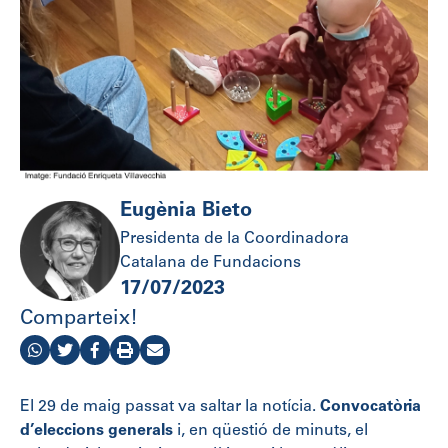
Eugènia Bieto
Presidenta de la Coordinadora
Catalana de Fundacions
17/07/2023
Comparteix!
El 29 de maig passat va saltar la notícia.
Convocatòria
d’eleccions generals
i, en qüestió de minuts, el