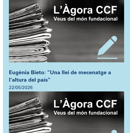
Eugènia Bieto: "Una llei de mecenatge a
l’altura del país"
22/05/2026