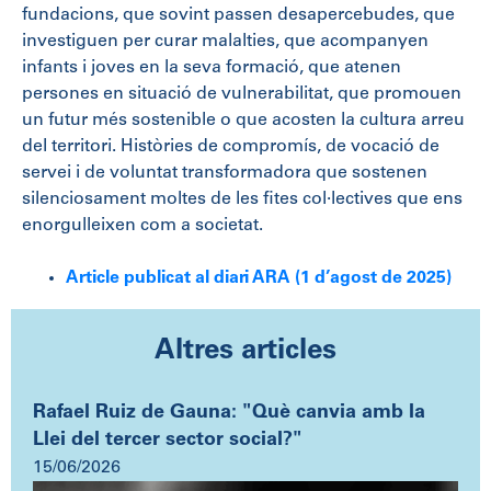
fundacions, que sovint passen desapercebudes, que
investiguen per curar malalties, que acompanyen
infants i joves en la seva formació, que atenen
persones en situació de vulnerabilitat, que promouen
un futur més sostenible o que acosten la cultura arreu
del territori. Històries de compromís, de vocació de
servei i de voluntat transformadora que sostenen
silenciosament moltes de les fites col·lectives que ens
enorgulleixen com a societat.
Article publicat al diari ARA (1 d’agost de 2025)
Altres articles
Rafael Ruiz de Gauna: "Què canvia amb la
Llei del tercer sector social?"
15/06/2026