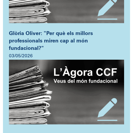
Glòria Oliver: "Per què els millors
professionals miren cap al món
fundacional?"
03/05/2026