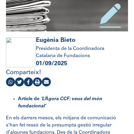
Eugènia Bieto
Presidenta de la Coordinadora
Catalana de Fundacions
01/09/2025
Comparteix!
Article de
‘L’Àgora CCF: veus del món
fundacional’
En els darrers mesos, els mitjans de comunicació
s’han fet ressò de la presumpta gestió irregular
d’algunes fundacions. Des de la Coordinadora