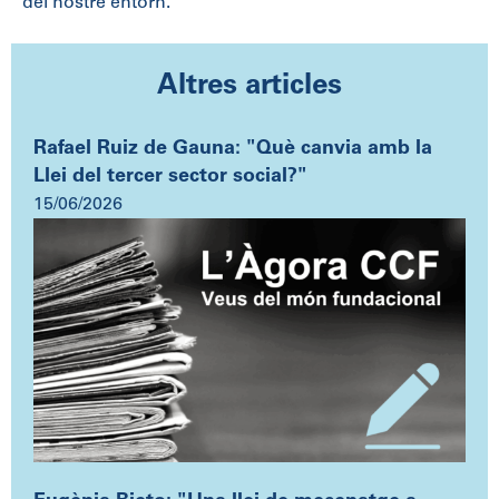
del nostre entorn.
Altres articles
Rafael Ruiz de Gauna: "Què canvia amb la
Llei del tercer sector social?"
15/06/2026