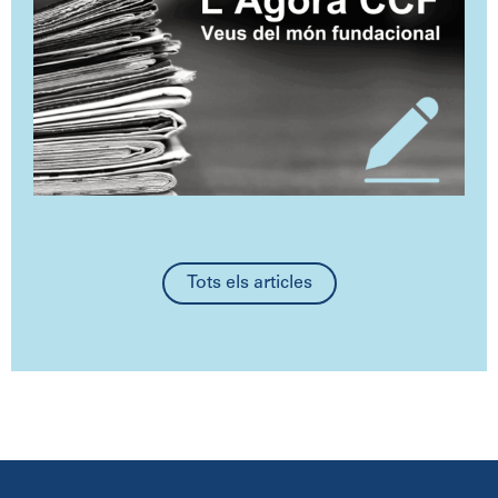
Tots els articles