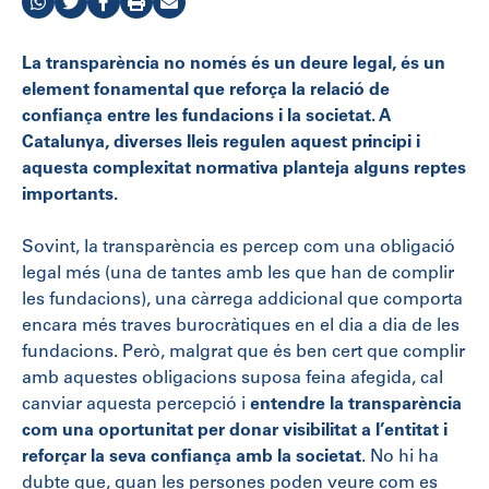
La transparència no només és un deure legal, és un
element fonamental que reforça la relació de
confiança entre les fundacions i la societat. A
Catalunya, diverses lleis regulen aquest principi i
aquesta complexitat normativa planteja alguns reptes
importants.
Sovint, la transparència es percep com una obligació
legal més (una de tantes amb les que han de complir
les fundacions), una càrrega addicional que comporta
encara més traves burocràtiques en el dia a dia de les
fundacions. Però, malgrat que és ben cert que complir
amb aquestes obligacions suposa feina afegida, cal
canviar aquesta percepció i
entendre la transparència
com una oportunitat per donar visibilitat a l’entitat i
reforçar la seva confiança amb la societat
. No hi ha
dubte que, quan les persones poden veure com es