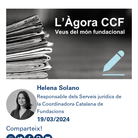
Helena Solano
Responsable dels Serveis jurídics de
la Coordinadora Catalana de
Fundacions
19/03/2024
Comparteix!