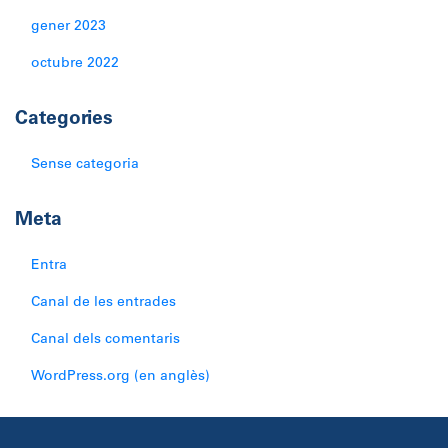
gener 2023
octubre 2022
Categories
Sense categoria
Meta
Entra
Canal de les entrades
Canal dels comentaris
WordPress.org (en anglès)