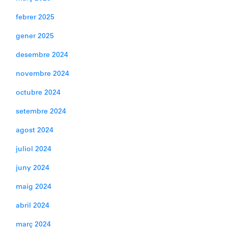
febrer 2025
gener 2025
desembre 2024
novembre 2024
octubre 2024
setembre 2024
agost 2024
juliol 2024
juny 2024
maig 2024
abril 2024
març 2024