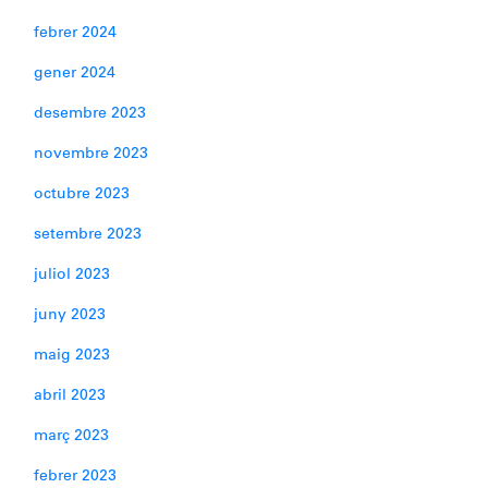
febrer 2024
gener 2024
desembre 2023
novembre 2023
octubre 2023
setembre 2023
juliol 2023
juny 2023
maig 2023
abril 2023
març 2023
febrer 2023