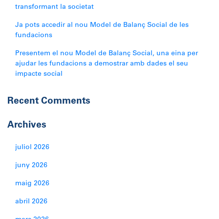
transformant la societat
Ja pots accedir al nou Model de Balanç Social de les
fundacions
Presentem el nou Model de Balanç Social, una eina per
ajudar les fundacions a demostrar amb dades el seu
impacte social
Recent Comments
Archives
juliol 2026
juny 2026
maig 2026
abril 2026