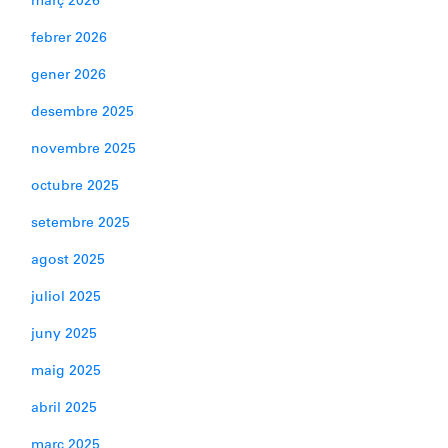
març 2026
febrer 2026
gener 2026
desembre 2025
novembre 2025
octubre 2025
setembre 2025
agost 2025
juliol 2025
juny 2025
maig 2025
abril 2025
març 2025