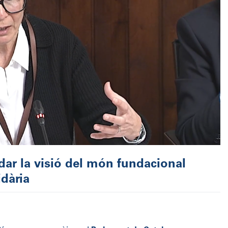
dar la visió del món fundacional
idària