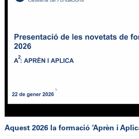
Aquest 2026 la formació ‘Aprèn i Aplic