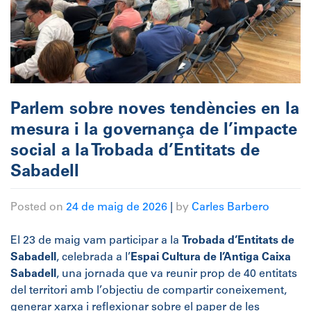
Parlem sobre noves tendències en la
mesura i la governança de l’impacte
social a la Trobada d’Entitats de
Sabadell
Posted on
24 de maig de 2026
|
by
Carles Barbero
El 23 de maig vam participar a la
Trobada d’Entitats de
Sabadell
, celebrada a l’
Espai Cultura de l’Antiga Caixa
Sabadell
, una jornada que va reunir prop de 40 entitats
del territori amb l’objectiu de compartir coneixement,
generar xarxa i reflexionar sobre el paper de les