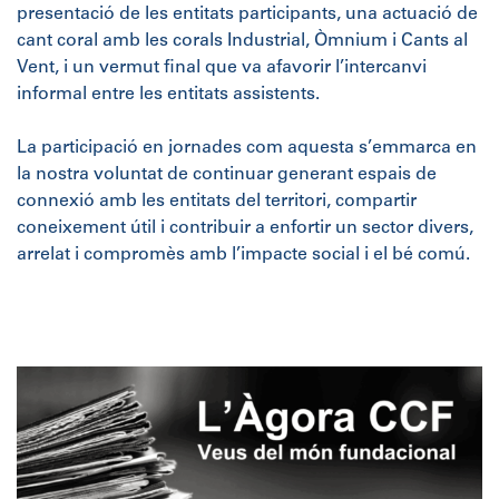
presentació de les entitats participants, una actuació de
cant coral amb les corals Industrial, Òmnium i Cants al
Vent, i un vermut final que va afavorir l’intercanvi
informal entre les entitats assistents.
La participació en jornades com aquesta s’emmarca en
la nostra voluntat de continuar generant espais de
connexió amb les entitats del territori, compartir
coneixement útil i contribuir a enfortir un sector divers,
arrelat i compromès amb l’impacte social i el bé comú.