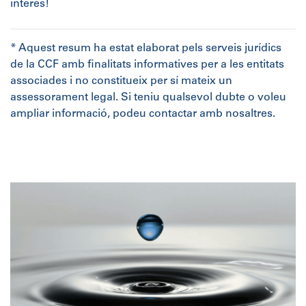
interès!
* Aquest resum ha estat elaborat pels serveis jurídics
de la CCF amb finalitats informatives per a les entitats
associades i no constitueix per sí mateix un
assessorament legal. Si teniu qualsevol dubte o voleu
ampliar informació, podeu contactar amb nosaltres.