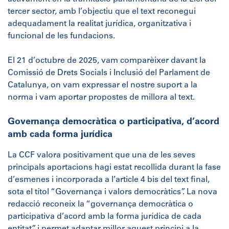
tercer sector, amb l’objectiu que el text reconegui
adequadament la realitat jurídica, organitzativa i
funcional de les fundacions.
El 21 d’octubre de 2025, vam comparèixer davant la
Comissió de Drets Socials i Inclusió del Parlament de
Catalunya, on vam expressar el nostre suport a la
norma i vam aportar propostes de millora al text.
Governança democràtica o participativa, d’acord
amb cada forma jurídica
La CCF valora positivament que una de les seves
principals aportacions hagi estat recollida durant la fase
d’esmenes i incorporada a l’article 4 bis del text final,
sota el títol “Governança i valors democràtics”. La nova
redacció reconeix la “governança democràtica o
participativa d’acord amb la forma jurídica de cada