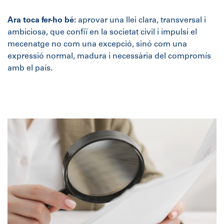
Ara toca fer-ho bé:
aprovar una llei clara, transversal i
ambiciosa, que confiï en la societat civil i impulsi el
mecenatge no com una excepció, sinó com una
expressió normal, madura i necessària del compromís
amb el país.