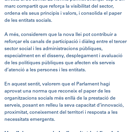
marc compartit que reforça la visibilitat del sector,
ordena els seus principis i valors, i consolida el paper
de les entitats socials.
A més, considerem que la nova llei pot contribuir a
reforçar els canals de participació i diàleg entre el tercer
sector social i les administracions públiques,
especialment en el disseny, desplegament i avaluació
de les polítiques públiques que afecten els serveis
d’atenció a les persones i les entitats.
En aquest sentit, valorem que el Parlament hagi
aprovat una norma que reconeix el paper de les
organitzacions socials més enllà de la prestació de
serveis, posant en relleu la seva capacitat d’innovació,
proximitat, coneixement del territori i resposta a les
necessitats emergents.