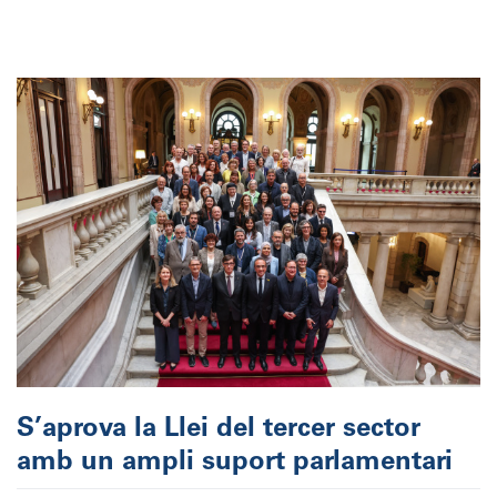
S’aprova la Llei del tercer sector
amb un ampli suport parlamentari