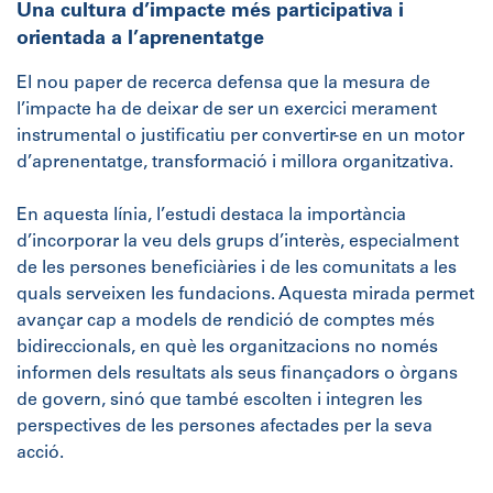
Una cultura d’impacte més participativa i
orientada a l’aprenentatge
El nou paper de recerca defensa que la mesura de
l’impacte ha de deixar de ser un exercici merament
instrumental o justificatiu per convertir-se en un motor
d’aprenentatge, transformació i millora organitzativa.
En aquesta línia, l’estudi destaca la importància
d’incorporar la veu dels grups d’interès, especialment
de les persones beneficiàries i de les comunitats a les
quals serveixen les fundacions. Aquesta mirada permet
avançar cap a models de rendició de comptes més
bidireccionals, en què les organitzacions no només
informen dels resultats als seus finançadors o òrgans
de govern, sinó que també escolten i integren les
perspectives de les persones afectades per la seva
acció.