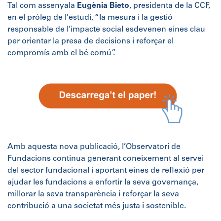
Tal com assenyala
Eugènia Bieto
, presidenta de la CCF,
en el pròleg de l’estudi, “la mesura i la gestió
responsable de l’impacte social esdevenen eines clau
per orientar la presa de decisions i reforçar el
compromís amb el bé comú”.
Amb aquesta nova publicació, l’Observatori de
Fundacions continua generant coneixement al servei
del sector fundacional i aportant eines de reflexió per
ajudar les fundacions a enfortir la seva governança,
millorar la seva transparència i reforçar la seva
contribució a una societat més justa i sostenible.