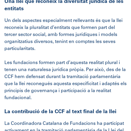
Una llei que reconeix la diversitat jurídica de les
entitats
Un dels aspectes especialment rellevants és que la llei
reconeix la pluralitat d’entitats que formen part del
tercer sector social, amb formes jurídiques i models
organitzatius diversos, tenint en comptes les seves
particularitats.
Les fundacions formen part d’aquesta realitat plural i
tenen una naturalesa jurídica pròpia. Per això, des de la
CCF hem defensat durant la tramitació parlamentària
que la llei reconegués aquesta especificitat i adaptés els
principis de governança i participació a la realitat
fundacional.
La contribució de la CCF al text final de la llei
La Coordinadora Catalana de Fundacions ha participat
activament en la tramitació parlamentària de la Llei del