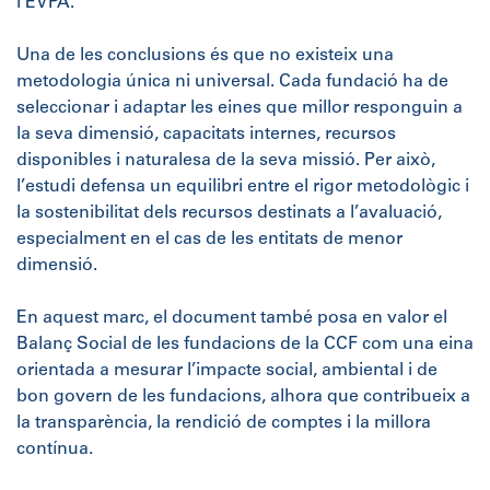
l’EVPA.
Una de les conclusions és que no existeix una
metodologia única ni universal. Cada fundació ha de
seleccionar i adaptar les eines que millor responguin a
la seva dimensió, capacitats internes, recursos
disponibles i naturalesa de la seva missió. Per això,
l’estudi defensa un equilibri entre el rigor metodològic i
la sostenibilitat dels recursos destinats a l’avaluació,
especialment en el cas de les entitats de menor
dimensió.
En aquest marc, el document també posa en valor el
Balanç Social de les fundacions de la CCF com una eina
orientada a mesurar l’impacte social, ambiental i de
bon govern de les fundacions, alhora que contribueix a
la transparència, la rendició de comptes i la millora
contínua.