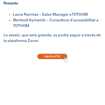
Ponents
Laura Ramírez – Sales Manager a TOTHOM
Meritxell Aymerich – Consultora d’accessibilitat a
TOTHOM
La sessió, que serà gratuïta, es podrà seguir a través de
la plataforma Zoom.