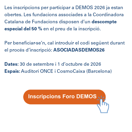
Les inscripcions per participar a DEMOS 2026 ja estan
obertes. Les fundacions associades a la Coordinadora
Catalana de Fundacions disposen d’un
descompte
especial del 50 %
en el preu de la inscripció.
Per beneficiar-se’n, cal introduir el codi següent durant
el procés d’inscripció:
ASOCIADASDEMOS26
Dates:
30 de setembre i 1 d’octubre de 2026
Espais:
Auditori ONCE i CosmoCaixa (Barcelona)