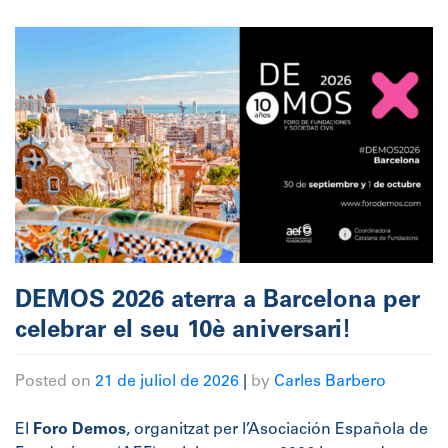
DEMOS 2026 aterra a Barcelona per
celebrar el seu 10è aniversari!
Posted on
21 de juliol de 2026
|
by
Carles Barbero
El
Foro Demos
, organitzat per l’Asociación Española de