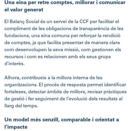
Una eina per retre comptes, millorar i comunicar
el valor generat
El Balanç Social és un servei de la CCF per facilitar el
compliment de les obligacions de transparència de les
fundacions, una eina comuna per reforçar la rendició
de comptes, ja que facilita presentar de manera clara
com desenvolupen la seva missió, com gestionen els
recursos i com es relacionen amb els seus grups
d’interès.
Alhora, contribueix a la millora interna de les
organitzacions. El procés de resposta permet identificar
fortaleses, detectar àmbits de millora, revisar pràctiques
de gestió i fer seguiment de l’evolució dels resultats al
llarg del temps.
Un model més senzill, comparable i orientat a
l’impacte