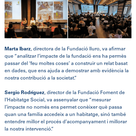
Marta Ibarz
, directora de la Fundació Iluro, va afirmar
que “analitzar l’impacte de la fundació ens ha permès
passar del ‘feu moltes coses’ a construir un relat basat
en dades, que ens ajuda a demostrar amb evidència la
nostra contribució a la societat.”
Sergio Rodríguez
, director de la Fundació Foment de
l’Habitatge Social, va assenyalar que “mesurar
l’impacte no només ens permet conèixer què passa
quan una família accedeix a un habitatge, sinó també
entendre millor el procés d’acompanyament i millorar
la nostra intervenció.”