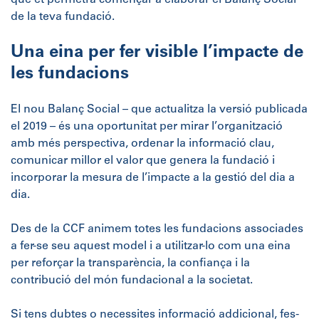
de la teva fundació.
Una eina per fer visible l’impacte de
les fundacions
El nou Balanç Social – que actualitza la versió publicada
el 2019 – és una oportunitat per mirar l’organització
amb més perspectiva, ordenar la informació clau,
comunicar millor el valor que genera la fundació i
incorporar la mesura de l’impacte a la gestió del dia a
dia.
Des de la CCF animem totes les fundacions associades
a fer-se seu aquest model i a utilitzar-lo com una eina
per reforçar la transparència, la confiança i la
contribució del món fundacional a la societat.
Si tens dubtes o necessites informació addicional, fes-