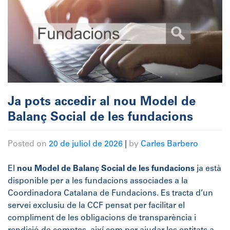
Ja pots accedir al nou Model de
Balanç Social de les fundacions
Posted on
20 de juliol de 2026
|
by
Carles Barbero
El
nou Model de Balanç Social de les fundacions
ja està
disponible per a les fundacions associades a la
Coordinadora Catalana de Fundacions. Es tracta d’un
servei exclusiu de la CCF pensat per facilitar el
compliment de les obligacions de transparència i