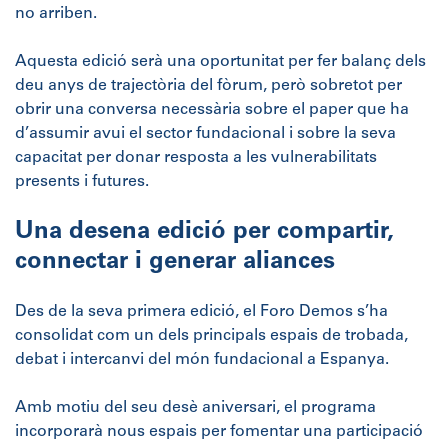
no arriben.
Aquesta edició serà una oportunitat per fer balanç dels
deu anys de trajectòria del fòrum, però sobretot per
obrir una conversa necessària sobre el paper que ha
d’assumir avui el sector fundacional i sobre la seva
capacitat per donar resposta a les vulnerabilitats
presents i futures.
Una desena edició per compartir,
connectar i generar aliances
Des de la seva primera edició, el Foro Demos s’ha
consolidat com un dels principals espais de trobada,
debat i intercanvi del món fundacional a Espanya.
Amb motiu del seu desè aniversari, el programa
incorporarà nous espais per fomentar una participació