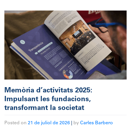
Memòria d’activitats 2025:
Impulsant les fundacions,
transformant la societat
Posted on
21 de juliol de 2026
|
by
Carles Barbero