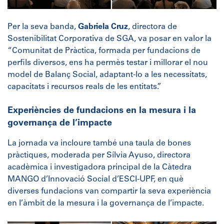
Per la seva banda,
Gabriela Cruz
, directora de
Sostenibilitat Corporativa de SGA, va posar en valor la
“Comunitat de Pràctica, formada per fundacions de
perfils diversos, ens ha permès testar i millorar el nou
model de Balanç Social, adaptant-lo a les necessitats,
capacitats i recursos reals de les entitats.”
Experiències de fundacions en la mesura i la
governança de l’impacte
La jornada va incloure també una taula de bones
pràctiques, moderada per Sílvia Ayuso, directora
acadèmica i investigadora principal de la Càtedra
MANGO d’Innovació Social d’ESCI-UPF, en què
diverses fundacions van compartir la seva experiència
en l’àmbit de la mesura i la governança de l’impacte.