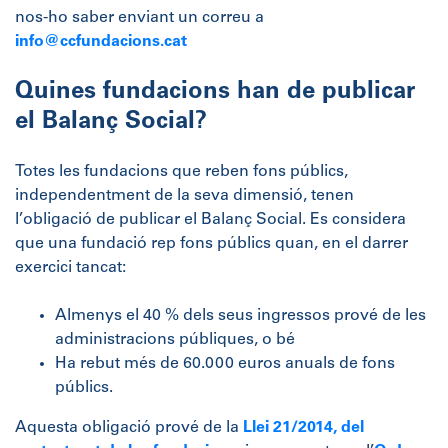
nos-ho saber enviant un correu a
info@ccfundacions.cat
Quines fundacions han de publicar
el Balanç Social?
Totes les fundacions que reben fons públics,
independentment de la seva dimensió, tenen
l’obligació de publicar el Balanç Social. Es considera
que una fundació rep fons públics quan, en el darrer
exercici tancat:
Almenys el 40 % dels seus ingressos prové de les
administracions públiques, o bé
Ha rebut més de 60.000 euros anuals de fons
públics.
Aquesta obligació prové de la
Llei 21/2014, del