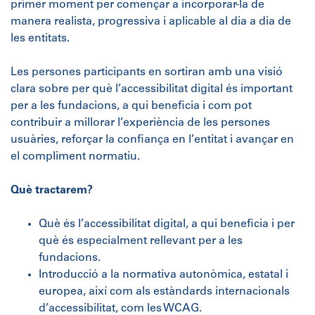
primer moment per començar a incorporar-la de
manera realista, progressiva i aplicable al dia a dia de
les entitats.
Les persones participants en sortiran amb una visió
clara sobre per què l’accessibilitat digital és important
per a les fundacions, a qui beneficia i com pot
contribuir a millorar l’experiència de les persones
usuàries, reforçar la confiança en l’entitat i avançar en
el compliment normatiu.
Què tractarem?
Què és l’accessibilitat digital, a qui beneficia i per
què és especialment rellevant per a les
fundacions.
Introducció a la normativa autonòmica, estatal i
europea, així com als estàndards internacionals
d’accessibilitat, com les WCAG.