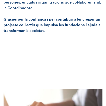
persones, entitats i organitzacions que col·laboren amb
la Coordinadora.
Gràcies per la confiança i per contribuir a fer créixer un
projecte col·lectiu que impulsa les fundacions i ajuda a
transformar la societat.