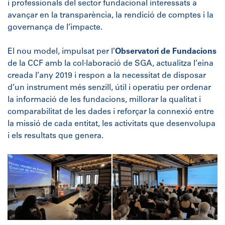
i professionals del sector fundacional interessats a
avançar en la transparència, la rendició de comptes i la
governança de l’impacte.
El nou model, impulsat per l’
Observatori de Fundacions
de la CCF amb la col·laboració de SGA, actualitza l’eina
creada l’any 2019 i respon a la necessitat de disposar
d’un instrument més senzill, útil i operatiu per ordenar
la informació de les fundacions, millorar la qualitat i
comparabilitat de les dades i reforçar la connexió entre
la missió de cada entitat, les activitats que desenvolupa
i els resultats que genera.