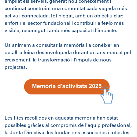
ampliat els serveis, generat nou coneixement i
continuat construint una comunitat cada vegada més
activa i connectada. Tot plegat, amb un objectiu clar:
enfortir el sector fundacional i contribuir a fer-lo més
visible, reconegut i amb més capacitat d’impacte.
Us animem a consultar la memòria i a conèixer en
detall la feina desenvolupada durant un any marcat pel
creixement, la transformació i l’impuls de nous
projectes.
Les fites recollides en aquesta memòria han estat
possibles gràcies al compromís de l’equip professional,
la Junta Directiva, les fundacions associades i totes les